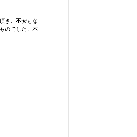
頂き、不安もな
ものでした。本