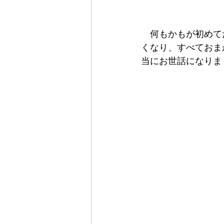
　何もかもが初めて
くなり、すべておま
当にお世話になりま