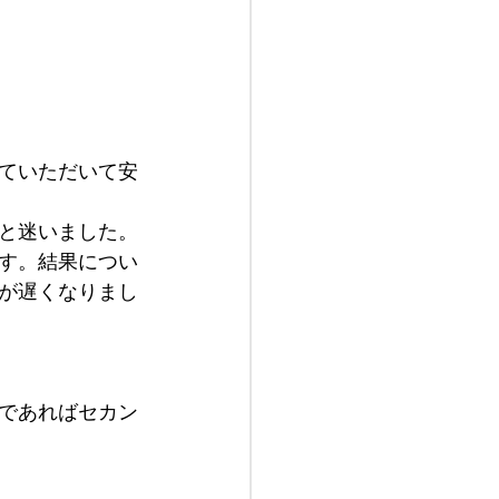
ていただいて安
と迷いました。
す。結果につい
が遅くなりまし
であればセカン