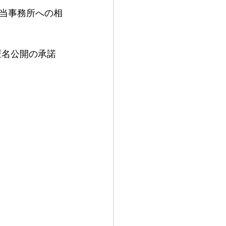
当事務所への相
匿名公開の承諾