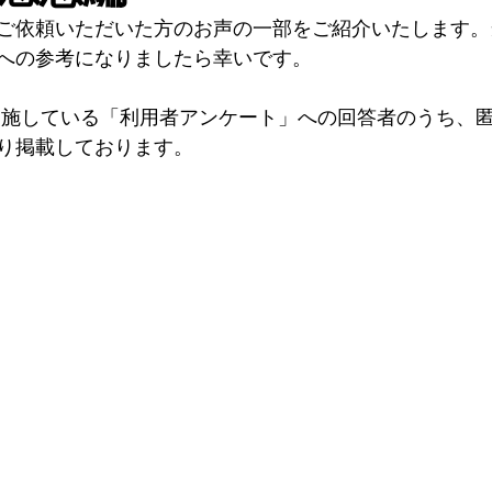
ご依頼いただいた方のお声の一部をご紹介いたします。
への参考になりましたら幸いです。
実施している「利用者アンケート」への回答者のうち、
り掲載しております。