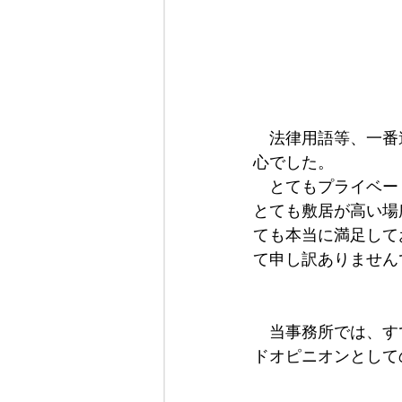
　法律用語等、一番
心でした。
　とてもプライベー
とても敷居が高い場
ても本当に満足して
て申し訳ありません
　当事務所では、す
ドオピニオンとして