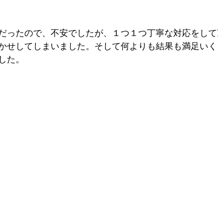
だったので、不安でしたが、１つ１つ丁寧な対応をして
かせしてしまいました。そして何よりも結果も満足いく
した。