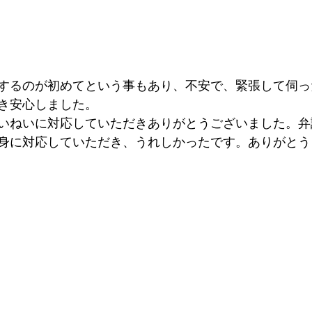
するのが初めてという事もあり、不安で、緊張して伺っ
き安心しました。
いねいに対応していただきありがとうございました。弁
身に対応していただき、うれしかったです。ありがとう