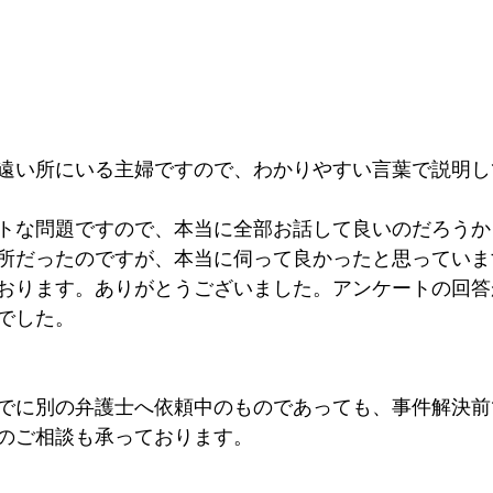
遠い所にいる主婦ですので、わかりやすい言葉で説明し
トな問題ですので、本当に全部お話して良いのだろうか
所だったのですが、本当に伺って良かったと思っていま
おります。ありがとうございました。アンケートの回答
でした。
でに別の弁護士へ依頼中のものであっても、事件解決前
のご相談も承っております。