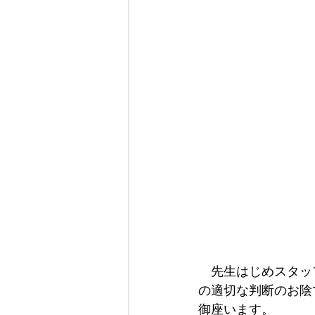
　先生はじめスタッ
の適切な判断のお陰
御座います。