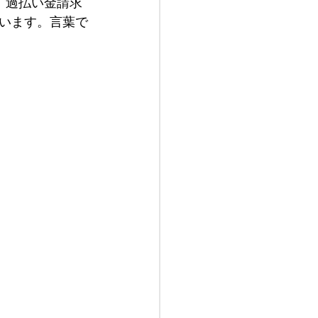
、過払い金請求
います。言葉で