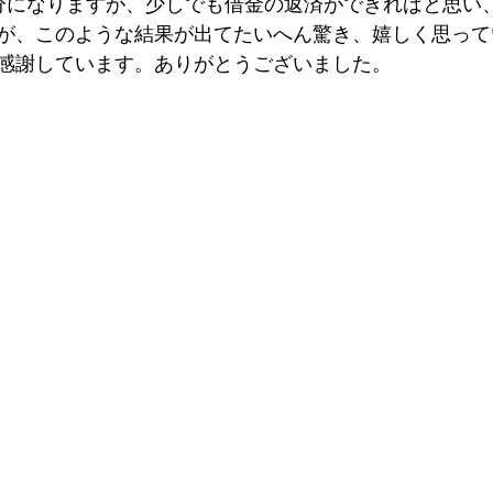
分になりますが、少しでも借金の返済ができればと思い
が、このような結果が出てたいへん驚き、嬉しく思って
感謝しています。ありがとうございました。