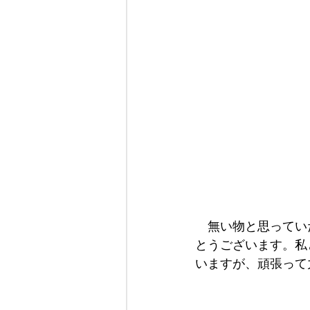
　無い物と思ってい
とうございます。私
いますが、頑張って