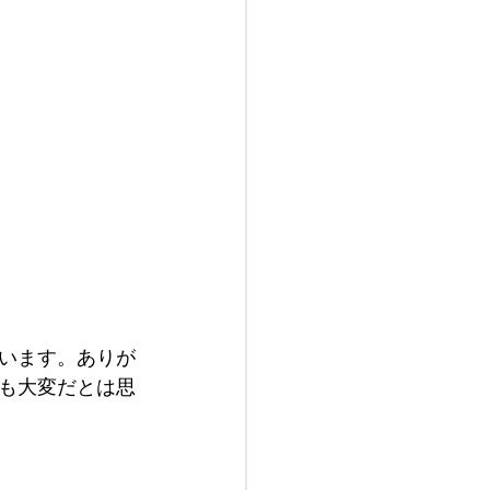
います。ありが
も大変だとは思