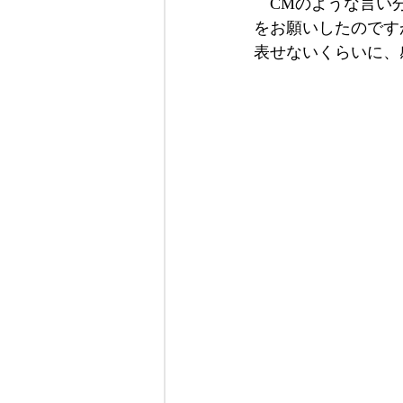
　CMのような言い
をお願いしたのです
表せないくらいに、