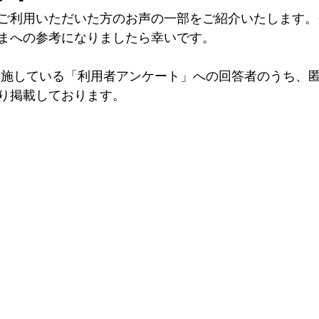
ご利用いただいた方のお声の一部をご紹介いたします。
まへの参考になりましたら幸いです。
実施している「利用者アンケート」への回答者のうち、
り掲載しております。