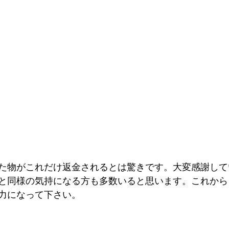
た物がこれだけ返金されるとは驚きです。大変感謝して
と同様の気持になる方も多数いると思います。これから
力になって下さい。