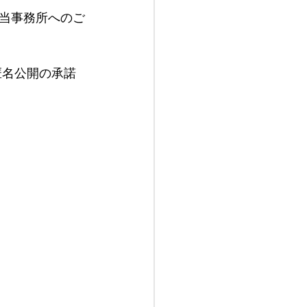
当事務所へのご
匿名公開の承諾