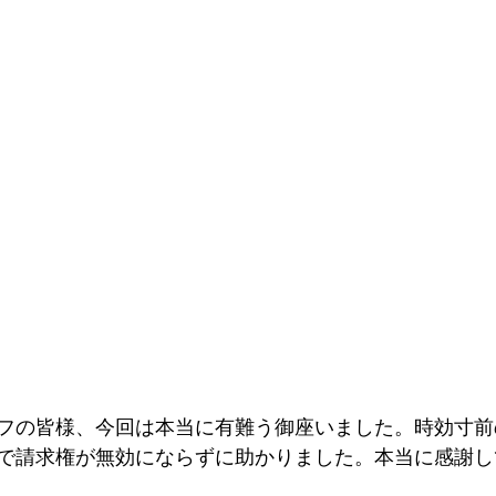
フの皆様、今回は本当に有難う御座いました。時効寸前
で請求権が無効にならずに助かりました。本当に感謝し