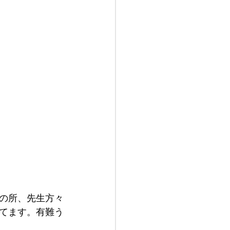
の所、先生方々
てます。有難う