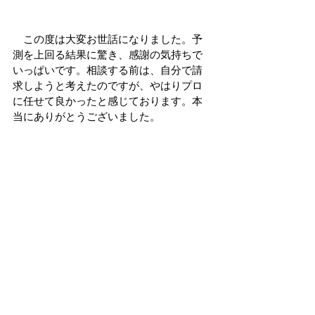
　この度は大変お世話になりました。予
測を上回る結果に驚き、感謝の気持ちで
いっぱいです。相談する前は、自分で請
求しようと考えたのですが、やはりプロ
に任せて良かったと感じております。本
当にありがとうございました。