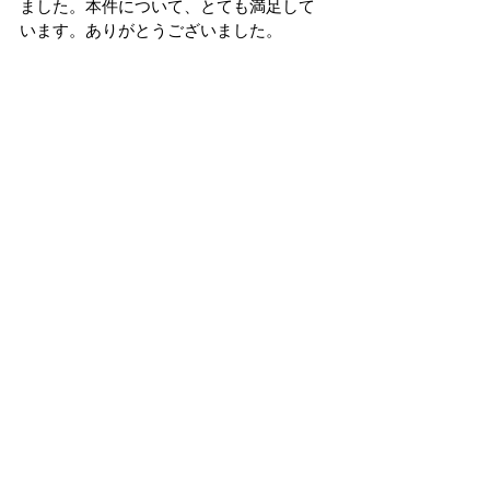
ました。本件について、とても満足して
います。ありがとうございました。