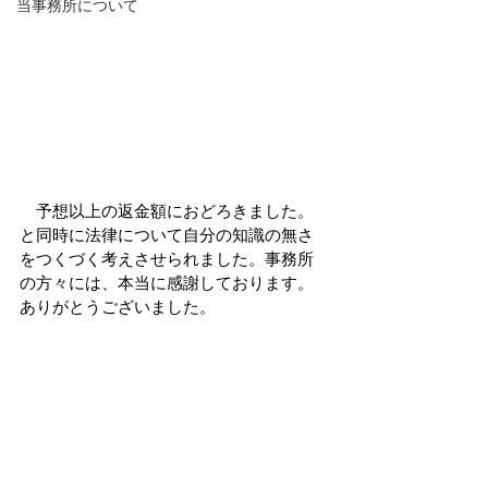
当事務所について
　予想以上の返金額におどろきました。
と同時に法律について自分の知識の無さ
をつくづく考えさせられました。事務所
の方々には、本当に感謝しております。
ありがとうございました。