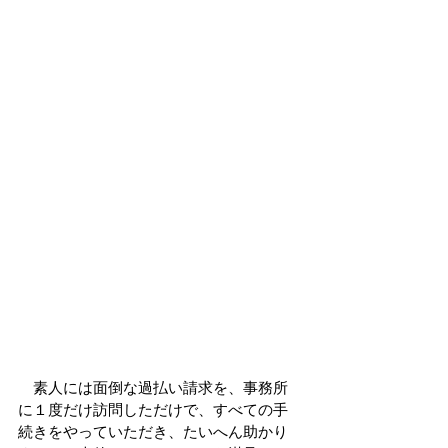
　素人には面倒な過払い請求を、事務所
に１度だけ訪問しただけで、すべての手
続きをやっていただき、たいへん助かり