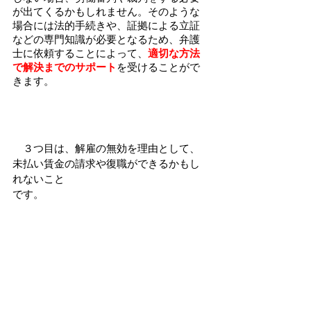
が出てくるかもしれません。そのような
場合には法的手続きや、証拠による立証
などの専門知識が必要となるため、弁護
士に依頼することによって、
適切な方法
で解決までのサポート
を受けることがで
きます。
　３つ目は、解雇の無効を理由として、
未払い賃金の請求や復職ができるかもし
れないこと
です。