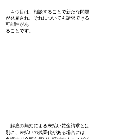
　４つ目は、相談することで新たな問題
が発見され、それについても請求できる
可能性があ
ることです。
　解雇の無効による未払い賃金請求とは
別に、未払いの残業代がある場合には、