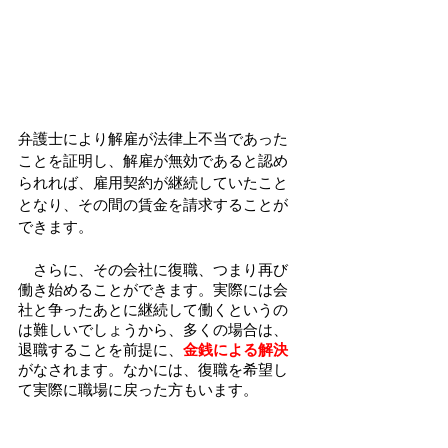
弁護士により解雇が法律上不当であった
ことを証明し、解雇が無効であると認め
られれば、雇用契約が継続していたこと
となり、その間の賃金を請求することが
できます。
　さらに、その会社に復職、つまり再び
働き始めることができます。実際には会
社と争ったあとに継続して働くというの
は難しいでしょうから、多くの場合は、
退職することを前提に、
金銭による解決
がなされます。なかには、復職を希望し
て実際に職場に戻った方もいます。