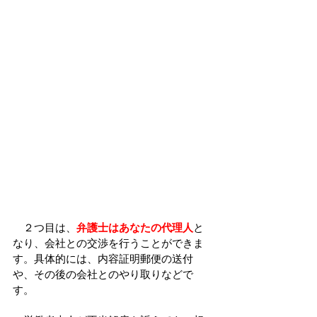
　２つ目は、
弁護士はあなたの代理人
と
なり、会社との交渉を行うことができま
す。具体的には、内容証明郵便の送付
や、その後の会社とのやり取りなどで
す。