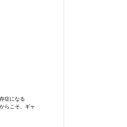
存症になる
からこそ、ギャ