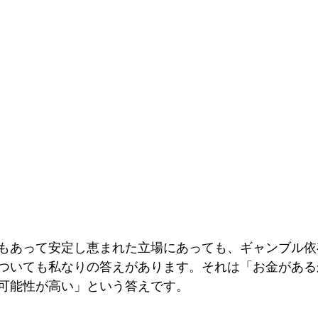
もあって安定し恵まれた立場にあっても、ギャンブル依
ついても私なりの答えがあります。それは「お金がある
可能性が高い」という答えです。