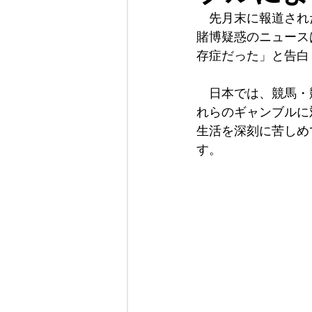
　先月末に報道され
賭博疑惑のニュース
当事務所について
存症だった」と告白
　日本では、競馬・
れらのギャンブルに
生活を深刻に苦しめ
す。