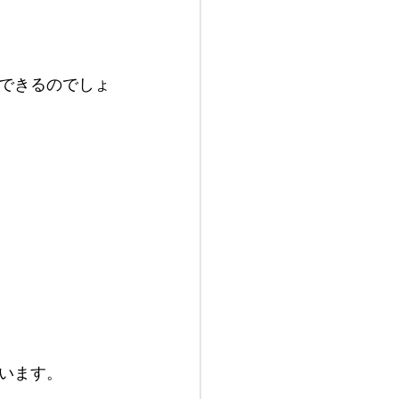
できるのでしょ
います。