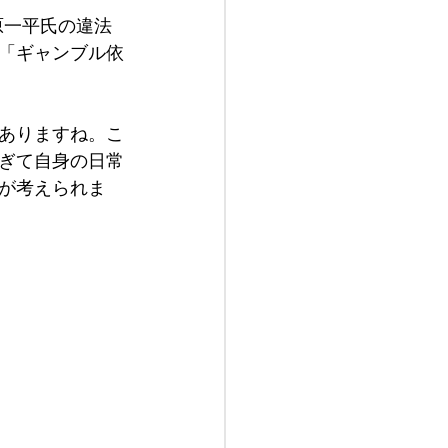
原一平氏の違法
「ギャンブル依
ありますね。こ
ぎて自身の日常
が考えられま