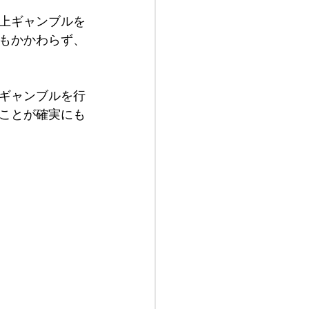
上ギャンブルを
もかかわらず、
ギャンブルを行
ことが確実にも