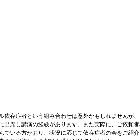
ル依存症者という組み合わせは意外かもしれませんが、
に出席し講演の経験があります。また実際に、ご依頼者
んでいる方がおり、状況に応じて依存症者の会をご紹介