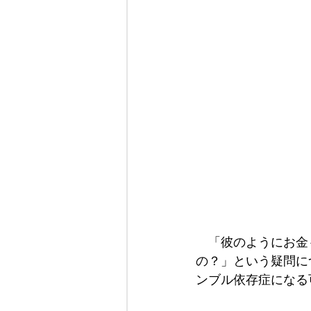
　「彼のようにお金
の？」という疑問に
ンブル依存症になる