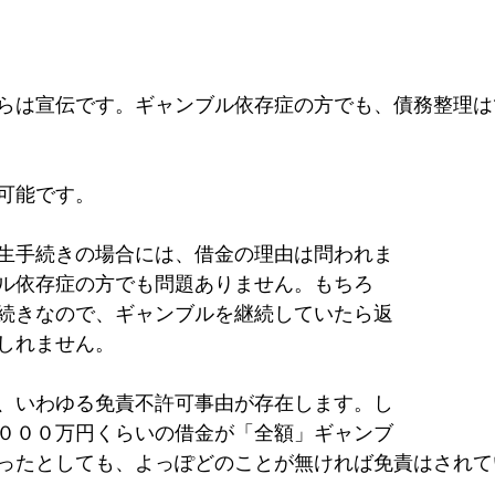
らは宣伝です。ギャンブル依存症の方でも、債務整理は
可能です。
生手続きの場合には、借金の理由は問われま
ル依存症の方でも問題ありません。もちろ
続きなので、ギャンブルを継続していたら返
しれません。
、いわゆる免責不許可事由が存在します。し
０００万円くらいの借金が「全額」ギャンブ
ったとしても、よっぽどのことが無ければ免責はされて