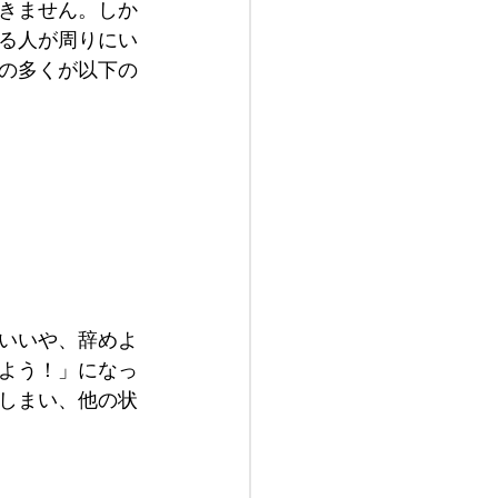
きません。しか
る人が周りにい
の多くが以下の
いいや、辞めよ
よう！」になっ
しまい、他の状