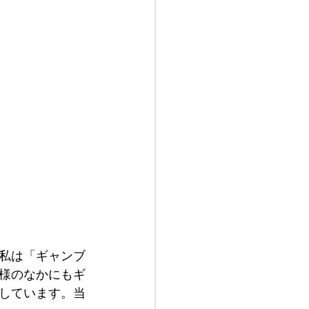
私は「ギャンブ
様のなかにもギ
しています。当