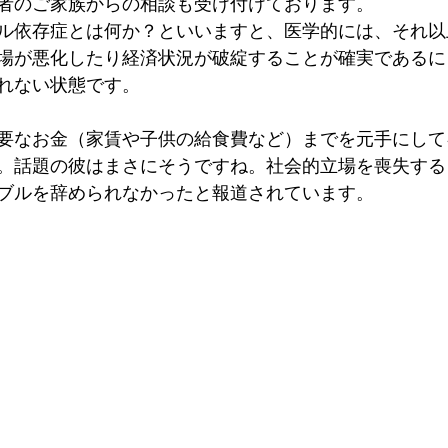
者のご家族からの相談も受け付けております。
ル依存症とは何か？といいますと、医学的には、それ以
場が悪化したり経済状況が破綻することが確実であるに
れない状態です。
要なお金（家賃や子供の給食費など）までを元手にして
。話題の彼はまさにそうですね。社会的立場を喪失する
ブルを辞められなかったと報道されています。