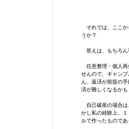
　それでは、ここか
うか？
　答えは、もちろん
　任意整理・個人再
せんので、ギャンブ
ん、返済が前提の手
済が難しくなるかも
　自己破産の場合は
かし私の経験上、１
ルで作ったものであ