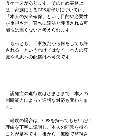
うケースがあります。そのため実務上
は、家族によるGPS見守りについては、
「本人の安全確保」という目的や必要性
が重視され、直ちに違法と評価される可
能性は高くないと考えられます。
　もっとも、「家族だから何をしても許
される」というわけではなく、本人の尊
厳や意思への配慮は不可欠です。
　認知症の進行度はさまざまで、本人の
判断能力によって適切な対応も変わりま
す。
　軽度の場合は、GPSを持ってもらいたい
理由を丁寧に説明し、本人の同意を得る
ことが基本です。後から「無断で監視さ