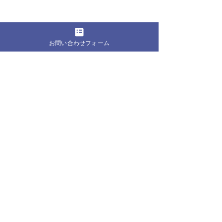
債務整理
お問い合わせフォーム
最新記事
すべて表示