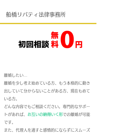
船橋リバティ法律事務所
​離婚・親権相談
離婚したい…
離婚を少し考え始めている方、もう本格的に動き
出していて分からないことがある方、現在もめて
いる方。
どんな内容でもご相談ください。専門的なサポー
トがあれば、
お互いの納得いく形
での離婚が可能
です。
また、代理人を通すと感情的にならずにスムーズ