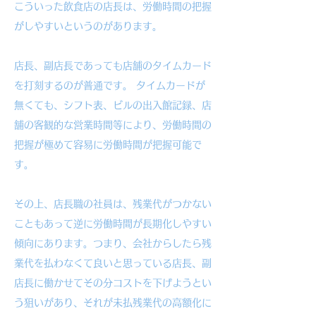
こういった飲食店の店長は、労働時間の把握
がしやすいというのがあります。
店長、副店長であっても店舗のタイムカード
を打刻するのが普通です。 タイムカードが
無くても、シフト表、ビルの出入館記録、店
舗の客観的な営業時間等により、労働時間の
把握が極めて容易に労働時間が把握可能で
す。
その上、店長職の社員は、残業代がつかない
こともあって逆に労働時間が長期化しやすい
傾向にあります。つまり、会社からしたら残
業代を払わなくて良いと思っている店長、副
店長に働かせてその分コストを下げようとい
う狙いがあり、それが未払残業代の高額化に