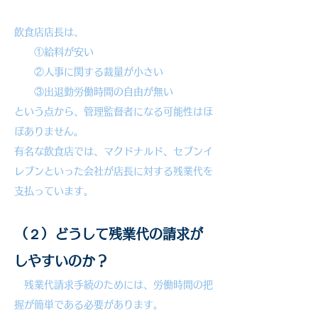
飲食店店長は、
①給料が安い
②人事に関する裁量が小さい
③出退勤労働時間の自由が無い
という点から、管理監督者になる可能性はほ
ぼありません。
有名な飲食店では、マクドナルド、セブンイ
レブンといった会社が店長に対する残業代を
支払っています。
（２）どうして残業代の請求が
しやすいのか？
残業代請求手続のためには、労働時間の把
握が簡単である必要があります。