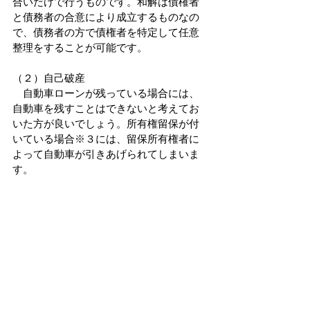
合いだけで行うものです。和解は債権者
と債務者の合意により成立するものなの
で、債務者の方で債権者を特定して任意
整理をすることが可能です。
（２）自己破産
　自動車ローンが残っている場合には、
自動車を残すことはできないと考えてお
いた方が良いでしょう。所有権留保が付
いている場合※３には、留保所有権者に
よって自動車が引きあげられてしまいま
す。