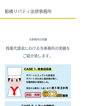
船橋リバティ法律事務所
​残業代請求・給料未払
当事務所の実績
残業代請求における当事務所の実績を
ご紹介致します。