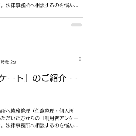
す。法律事務所へ相談するのを悩んで
ている方々への参考になれば幸いで
時間: 2分
ケート」のご紹介 ー
務所へ債務整理（任意整理・個人再
いただいた方からの「利用者アンケー
す。法律事務所へ相談するのを悩んで
ている方々への参考になれば幸いで