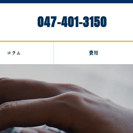
047-401-3150
コラム
費用