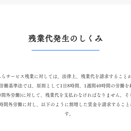
残業代発生のしくみ
れらサービス残業に対しては、法律上、残業代を請求すること
労働基準法では、原則として1日8時間、1週間40時間の労働を
時間外労働)に対して、残業代を支払わなければなりません。そ
時間外労働に対し、以下のように割増した賃金を請求すること
す。