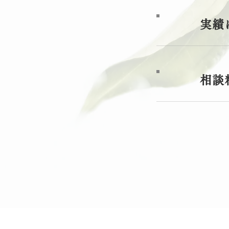
実績
相談