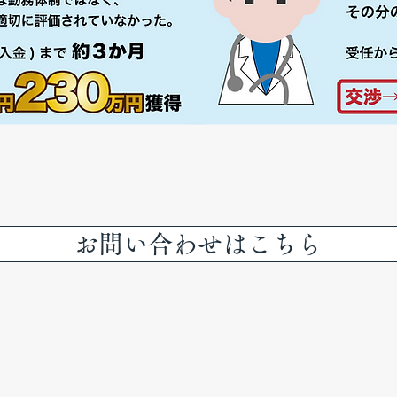
お問い合わせはこちら