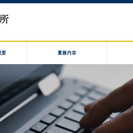
所
概要
業務内容