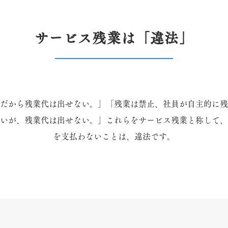
サービス残業は「違法」
だから残業代は出せない。」「残業は禁止、社員が自主的に残
いが、残業代は出せない。」​これらをサービス残業と称して
を支払わないことは、違法です。