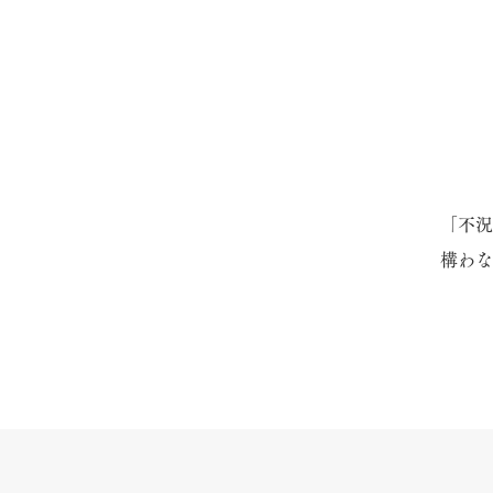
「不況
構わな