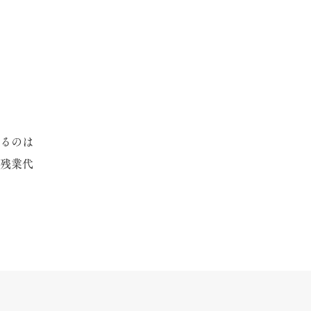
るのは
、残業代