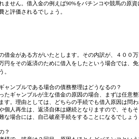
れません。借入金の例えば90%をパチンコや競馬の原資
費と評価されるでしょう。
の借金がある方がいたとします。その内訳が、４００万
万円をその返済のために借入をしたという場合では、免
う。
ギャンブルである場合の債務整理はどうなるの？
ったギャンブルが主な借金の原因の場合、まずは任意整
ます。理由としては、どちらの手続でも借入原因は問わ
や個人再生は、返済自体は継続となりますので、そもそ
難な場合には、自己破産手続をすることになるでしょう
の？