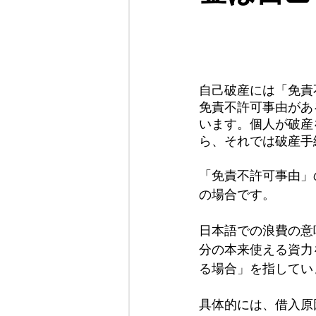
当事務所について
自己破産には「免責
免責不許可事由があ
います。個人が破産
ら、それでは破産手
「免責不許可事由」
の場合です。
日本語での浪費の意
分の本来使える資力
る場合」を指してい
具体的には、借入原