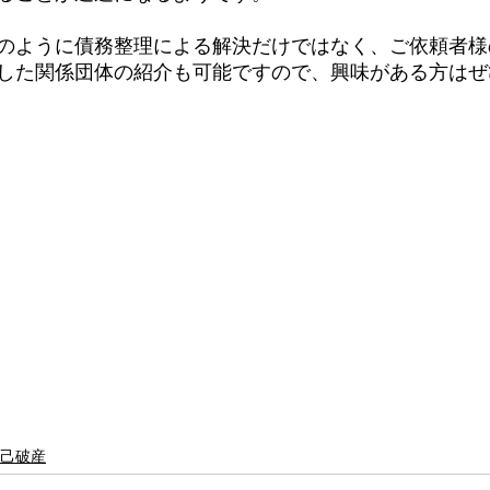
のように債務整理による解決だけではなく、ご依頼者様
した関係団体の紹介も可能ですので、興味がある方はぜ
己破産