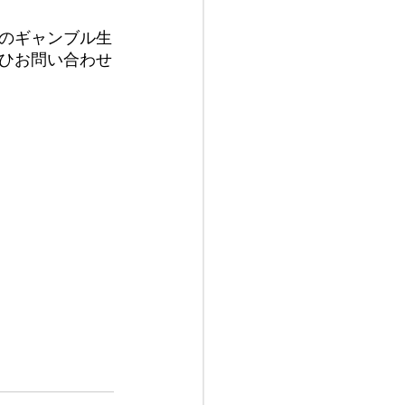
のギャンブル生
ひお問い合わせ