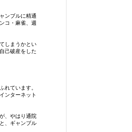
ャンブルに精通
ンコ・麻雀、週
てしまうかとい
自己破産をした
ふれています。
インターネット
が、やはり通院
と、ギャンブル