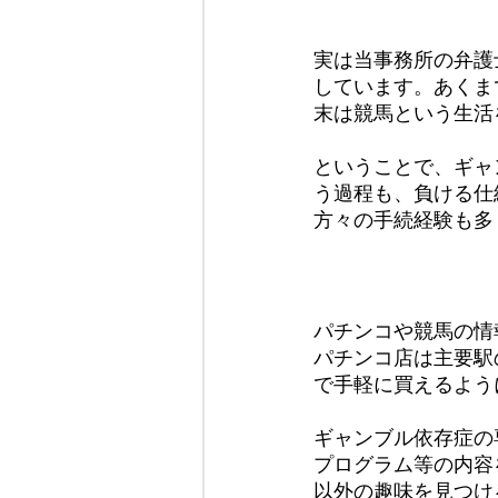
実は当事務所の弁護
しています。あくま
末は競馬という生活
ということで、ギャ
う過程も、負ける仕
方々の手続経験も多
パチンコや競馬の情
パチンコ店は主要駅
で手軽に買えるよう
ギャンブル依存症の
プログラム等の内容
以外の趣味を見つけ