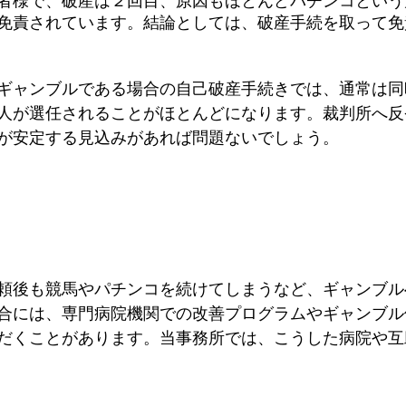
者様で、破産は２回目、原因もほとんどパチンコという
免責されています。結論としては、破産手続を取って免
ギャンブルである場合の自己破産手続きでは、通常は同
人が選任されることがほとんどになります。裁判所へ反
が安定する見込みがあれば問題ないでしょう。
頼後も競馬やパチンコを続けてしまうなど、ギャンブル
合には、専門病院機関での改善プログラムやギャンブル
だくことがあります。当事務所では、こうした病院や互