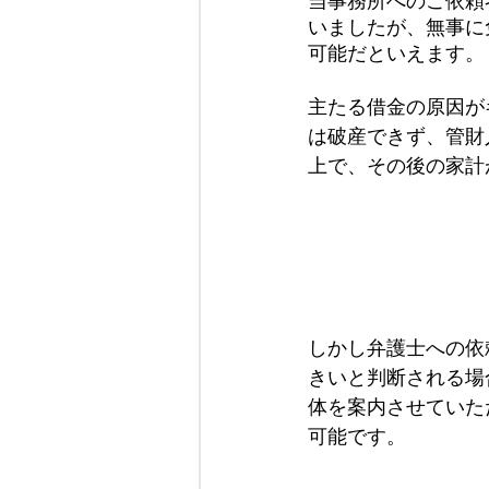
当事務所へのご依頼
いましたが、無事に
可能だといえます。
主たる借金の原因が
は破産できず、管財
上で、その後の家計
しかし弁護士への依
きいと判断される場
体を案内させていた
可能です。