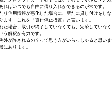
あればいつでも自由に借り入れができるのが常です。
たり信用情報が悪化した場合に、新たに貸し付けをしな
ります。これを「貸付停止措置」と言います。
れた場合、取引が終了していなくても、完済していなく
いう解釈が有力です。
例外が許されるの？って思う方がいらっしゃると思いま
景にあります。