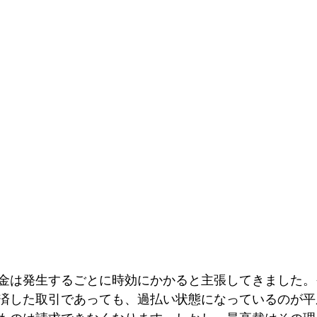
金は発生するごとに時効にかかると主張してきました。
済した取引であっても、過払い状態になっているのが平