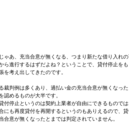
じゃあ、充当合意が無くなる、つまり新たな借り入れの
から進行するはずだよね？ということで、貸付停止をも
張を考え出してきたのです。
る裁判例は多くあり、過払い金の充当合意が無くなった
を認めるものが大半です。
貸付停止というのは契約上業者が自由にできるものでは
合にも再度貸付を再開するというのもありえるので、貸
当合意が無くなったとまでは判定されていません。