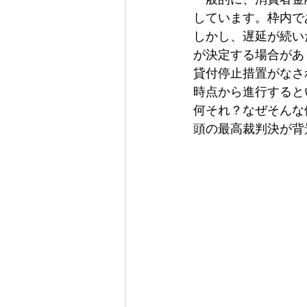
しています。枠内で
しかし、遅延が続い
が決定する場合があ
貸付停止措置がなさ
時点から進行すると
何それ？なぜそんな
頭の最高裁判決が背