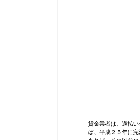
貸金業者は、過払い
ば、平成２５年に完