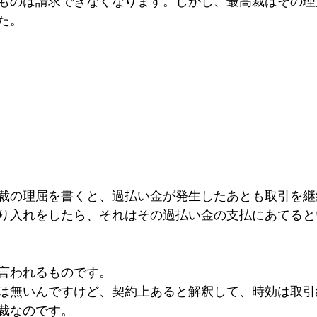
ものは請求できなくなります。しかし、最高裁はその理
た。
裁の理屈を書くと、過払い金が発生したあとも取引を継
り入れをしたら、それはその過払い金の支払にあてると
言われるものです。
は無いんですけど、契約上あると解釈して、時効は取引
裁なのです。