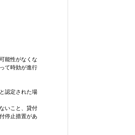
可能性がなくな
って時効が進行
と認定された場
ないこと、貸付
付停止措置があ