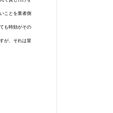
いことを業者側
ても時効がその
すが、それは冒