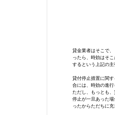
貸金業者はそこで、
ったら、時効はそこ
するという上記の主
貸付停止措置に関す
合には、時効の進行
ただし、もっとも、
停止が一旦あった場
ったからただちに充