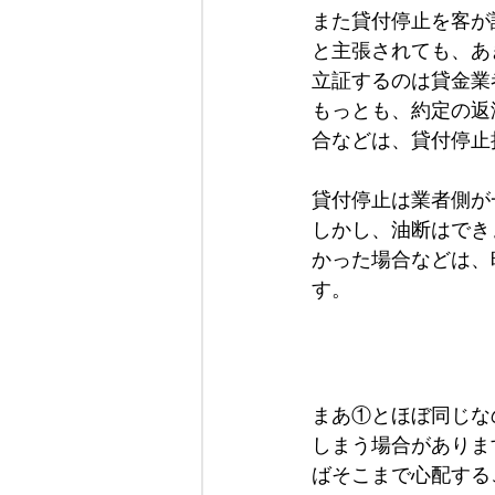
また貸付停止を客が
と主張されても、あ
立証するのは貸金業
もっとも、約定の返
合などは、貸付停止
貸付停止は業者側が
しかし、油断はでき
かった場合などは、
す。
まあ①とほぼ同じな
しまう場合がありま
ばそこまで心配する